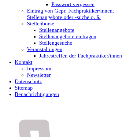
Passwort vergessen
Eintrag von Gepr. Fachpraktiker/innen,
Stellenangebote oder -suche o. ä.
Stellenbörse
Stellenangebote
Stellenangebote eintragen
Stellengesuche
Veranstaltungen
Jahrestreffen der Fachpraktiker/innen
Kontakt
Impressum
Newsletter
Datenschutz
Sitemap
Benachrichtigungen