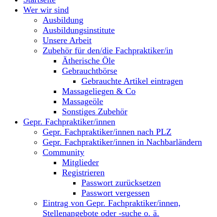
Wer wir sind
Ausbildung
Ausbildungsinstitute
Unsere Arbeit
Zubehör für den/die Fachpraktiker/in
Ätherische Öle
Gebrauchtbörse
Gebrauchte Artikel eintragen
Massageliegen & Co
Massageöle
Sonstiges Zubehör
Gepr. Fachpraktiker/innen
Gepr. Fachpraktiker/innen nach PLZ
Gepr. Fachpraktiker/innen in Nachbarländern
Community
Mitglieder
Registrieren
Passwort zurücksetzen
Passwort vergessen
Eintrag von Gepr. Fachpraktiker/innen,
Stellenangebote oder -suche o. ä.