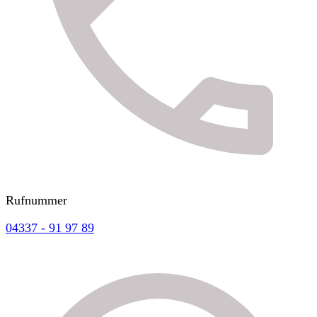
Rufnummer
04337 - 91 97 89