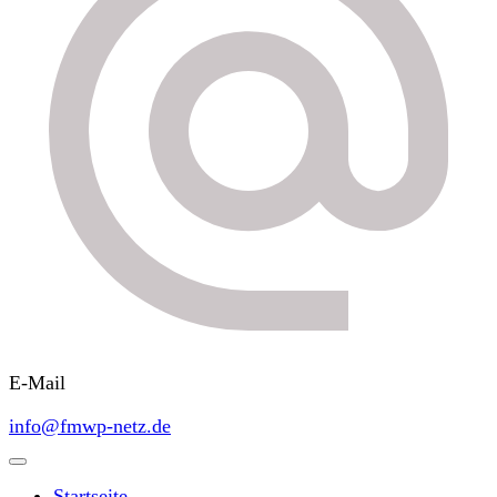
E-Mail
info@fmwp-netz.de
Startseite