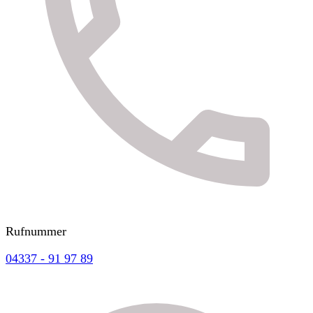
Rufnummer
04337 - 91 97 89