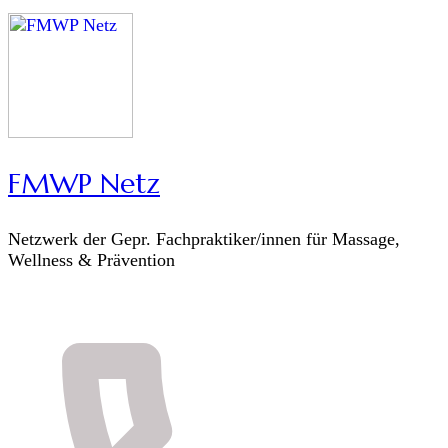
FMWP Netz
Netzwerk der Gepr. Fachpraktiker/innen für Massage,
Wellness & Prävention