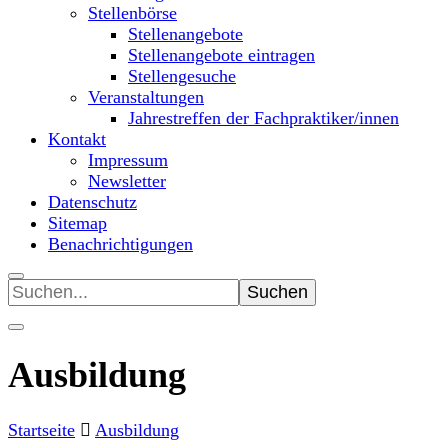
Stellenbörse
Stellenangebote
Stellenangebote eintragen
Stellengesuche
Veranstaltungen
Jahrestreffen der Fachpraktiker/innen
Kontakt
Impressum
Newsletter
Datenschutz
Sitemap
Benachrichtigungen
Suchen
nach:
Ausbildung
Startseite
Ausbildung