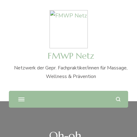
FMWP Netz
Netzwerk der Gepr. Fachpraktiker/innen für Massage,
Wellness & Prävention
Oh-oh...